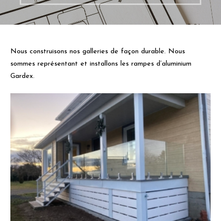
Nous construisons nos galleries de façon durable. Nous
sommes représentant et installons les rampes d’aluminium
Gardex.